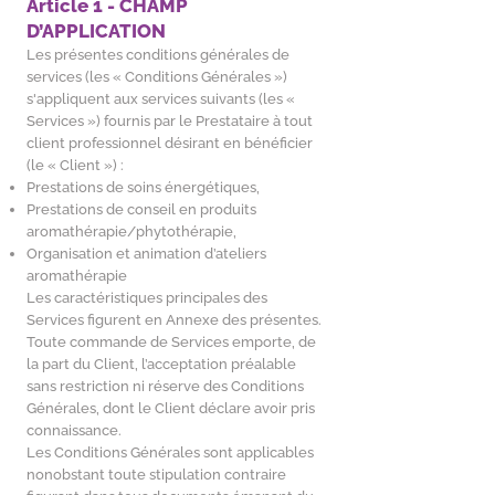
Article 1 - CHAMP
D’APPLICATION
Les présentes conditions générales de
services (les « Conditions Générales »)
s'appliquent aux services suivants (les «
Services ») fournis par le Prestataire à tout
client professionnel désirant en bénéficier
(le « Client ») :
Prestations de soins énergétiques,
Prestations de conseil en produits
aromathérapie/phytothérapie,
Organisation et animation d’ateliers
aromathérapie
Les caractéristiques principales des
Services figurent en Annexe des présentes.
Toute commande de Services emporte, de
la part du Client, l’acceptation préalable
sans restriction ni réserve des Conditions
Générales, dont le Client déclare avoir pris
connaissance.
Les Conditions Générales sont applicables
nonobstant toute stipulation contraire