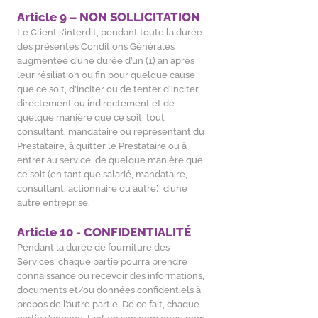
Article 9 – NON SOLLICITATION
Le Client s’interdit, pendant toute la durée
des présentes Conditions Générales
augmentée d’une durée d’un (1) an après
leur résiliation ou fin pour quelque cause
que ce soit, d’inciter ou de tenter d’inciter,
directement ou indirectement et de
quelque manière que ce soit, tout
consultant, mandataire ou représentant du
Prestataire, à quitter le Prestataire ou à
entrer au service, de quelque manière que
ce soit (en tant que salarié, mandataire,
consultant, actionnaire ou autre), d’une
autre entreprise.
Article 10 - CONFIDENTIALITÉ
Pendant la durée de fourniture des
Services, chaque partie pourra prendre
connaissance ou recevoir des informations,
documents et/ou données confidentiels à
propos de l’autre partie. De ce fait, chaque