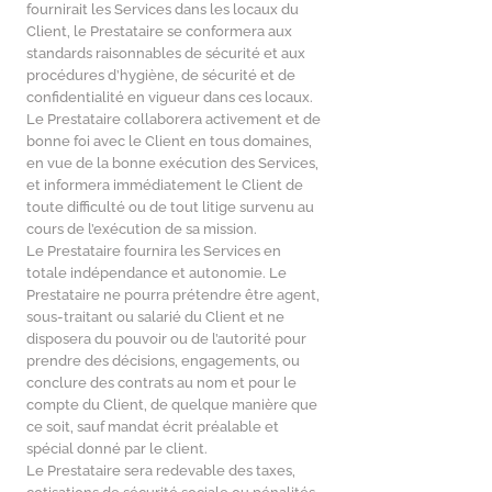
fournirait les Services dans les locaux du
Client, le Prestataire se conformera aux
standards raisonnables de sécurité et aux
procédures d’hygiène, de sécurité et de
confidentialité en vigueur dans ces locaux.
Le Prestataire collaborera activement et de
bonne foi avec le Client en tous domaines,
en vue de la bonne exécution des Services,
et informera immédiatement le Client de
toute difficulté ou de tout litige survenu au
cours de l’exécution de sa mission.
Le Prestataire fournira les Services en
totale indépendance et autonomie. Le
Prestataire ne pourra prétendre être agent,
sous-traitant ou salarié du Client et ne
disposera du pouvoir ou de l’autorité pour
prendre des décisions, engagements, ou
conclure des contrats au nom et pour le
compte du Client, de quelque manière que
ce soit, sauf mandat écrit préalable et
spécial donné par le client.
Le Prestataire sera redevable des taxes,