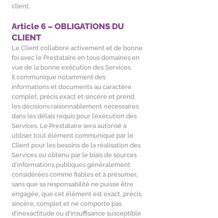
client.
Article 6 – OBLIGATIONS DU
CLIENT
Le Client collabore activement et de bonne
foi avec le Prestataire en tous domaines en
vue de la bonne exécution des Services.
Il communique notamment des
informations et documents au caractère
complet, précis exact et sincère et prend
les décisions raisonnablement nécessaires
dans les délais requis pour l’exécution des
Services. Le Prestataire sera autorisé à
utiliser tout élément communiqué par le
Client pour les besoins de la réalisation des
Services ou obtenu par le biais de sources
d’informations publiques généralement
considérées comme fiables et à présumer,
sans que sa responsabilité ne puisse être
engagée, que cet élément est exact, précis,
sincère, complet et ne comporte pas
d’inexactitude ou d’insuffisance susceptible