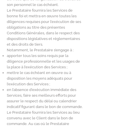
son personnel le cas échéant.
Le Prestataire fournira les Services de
bonne foi et mettra en œuvre toutes les
diligences requises pour l’exécution de ses
obligations au titre des présentes
Conditions Générales, dans le respect des
dispositions législatives et réglementaires
et des droits de tiers.
Notamment, le Prestataire s’engage à :
apporter tous les soins requis par la
diligence professionnelle et les usages de
la place à l’exécution des Services ;
mettre le cas échéant en œuvre ou à
disposition les moyens adéquats pour
l’exécution des Services ;
en l’absence d’exécution immédiate des
Services, faire ses meilleurs efforts pour
assurer le respect du délai ou calendrier
indicatif figurant dans le bon de commande.
Le Prestataire fournira les Services au lieu
convenu avec le Client dans le bon de
commande. Au cas où le Prestataire