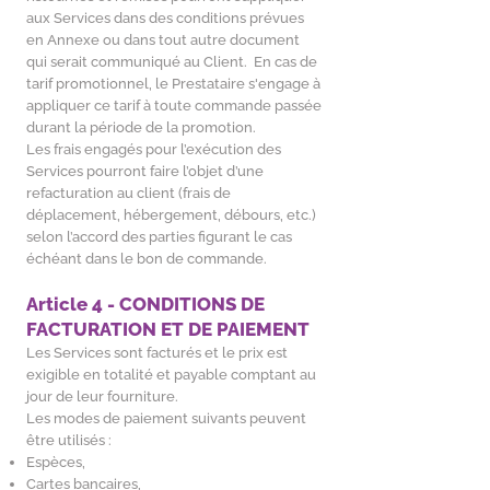
aux Services dans des conditions prévues
en Annexe ou dans tout autre document
qui serait communiqué au Client. En cas de
tarif promotionnel, le Prestataire s'engage à
appliquer ce tarif à toute commande passée
durant la période de la promotion.
Les frais engagés pour l’exécution des
Services pourront faire l’objet d’une
refacturation au client (frais de
déplacement, hébergement, débours, etc.)
selon l’accord des parties figurant le cas
échéant dans le bon de commande.
Article 4 - CONDITIONS DE
FACTURATION ET DE PAIEMENT
Les Services sont facturés et le prix est
exigible en totalité et payable comptant au
jour de leur fourniture.
Les modes de paiement suivants peuvent
être utilisés :
Espèces,
Cartes bancaires,