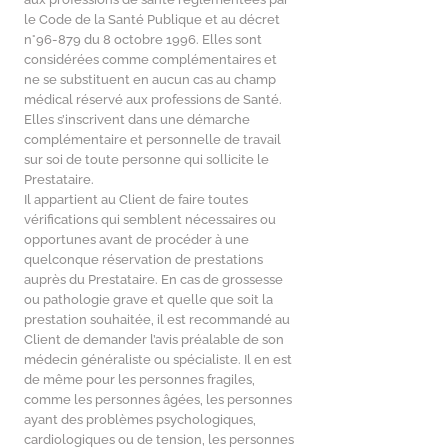
le Code de la Santé Publique et au décret
n°96-879 du 8 octobre 1996. Elles sont
considérées comme complémentaires et
ne se substituent en aucun cas au champ
médical réservé aux professions de Santé.
Elles s’inscrivent dans une démarche
complémentaire et personnelle de travail
sur soi de toute personne qui sollicite le
Prestataire.
Il appartient au Client de faire toutes
vérifications qui semblent nécessaires ou
opportunes avant de procéder à une
quelconque réservation de prestations
auprès du Prestataire. En cas de grossesse
ou pathologie grave et quelle que soit la
prestation souhaitée, il est recommandé au
Client de demander l’avis préalable de son
médecin généraliste ou spécialiste. Il en est
de même pour les personnes fragiles,
comme les personnes âgées, les personnes
ayant des problèmes psychologiques,
cardiologiques ou de tension, les personnes