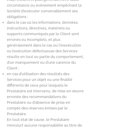
circonstance ou événement empêchant la
Société d’exécuter convenablement ses
obligations ;
dans le cas où les informations, données,
instructions, directives, matériels ou
supports communiqués par le Client sont
erronés ou incomplets, et plus
généralement dans le cas où l’inexécution
ou l’exécution défectueuse des Services
résulte en tout ou partie du comportement,
d’un manquement ou d’une carence du
Client ;
en cas d’utilisation des résultats des
Services pour un objet ou une finalité
différents de ceux pour lesquels le
Prestataire est intervenu, de mise en œuvre
erronée des recommandations du
Prestataire ou d’absence de prise en
compte des réserves émises par le
Prestataire.
En tout état de cause, le Prestataire
n’encourt aucune responsabilité au titre de