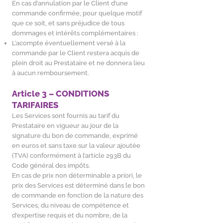
En cas d’annulation par le Client d’une
commande confirmée, pour quelque motif
que ce soit, et sans préjudice de tous
dommages et intérêts complémentaires :
L’acompte éventuellement versé à la
commande par le Client restera acquis de
plein droit au Prestataire et ne donnera lieu
à aucun remboursement.
Article 3 – CONDITIONS
TARIFAIRES
Les Services sont fournis au tarif du
Prestataire en vigueur au jour de la
signature du bon de commande, exprimé
en euros et sans taxe sur la valeur ajoutée
(TVA) conformément à l’article 293B du
Code général des impôts.
En cas de prix non déterminable a priori, le
prix des Services est déterminé dans le bon
de commande en fonction de la nature des
Services, du niveau de compétence et
d’expertise requis et du nombre, de la