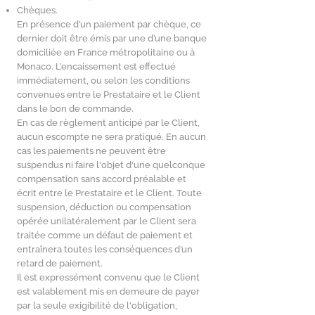
Chèques.
En présence d’un paiement par chèque, ce
dernier doit être émis par une d’une banque
domiciliée en France métropolitaine ou à
Monaco. L’encaissement est effectué
immédiatement, ou selon les conditions
convenues entre le Prestataire et le Client
dans le bon de commande.
En cas de règlement anticipé par le Client,
aucun escompte ne sera pratiqué. En aucun
cas les paiements ne peuvent être
suspendus ni faire l'objet d'une quelconque
compensation sans accord préalable et
écrit entre le Prestataire et le Client. Toute
suspension, déduction ou compensation
opérée unilatéralement par le Client sera
traitée comme un défaut de paiement et
entraînera toutes les conséquences d’un
retard de paiement.
Il est expressément convenu que le Client
est valablement mis en demeure de payer
par la seule exigibilité de l'obligation,