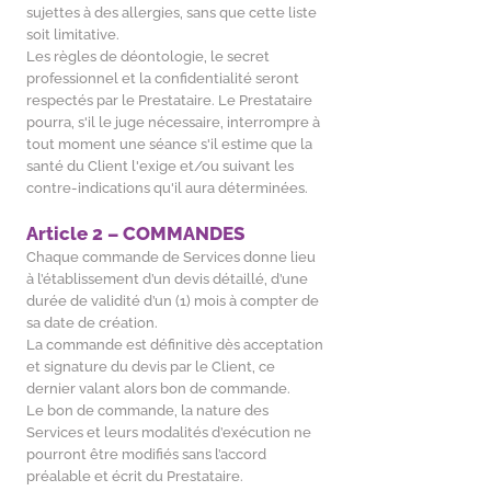
sujettes à des allergies, sans que cette liste
soit limitative.
Les règles de déontologie, le secret
professionnel et la confidentialité seront
respectés par le Prestataire. Le Prestataire
pourra, s'il le juge nécessaire, interrompre à
tout moment une séance s'il estime que la
santé du Client l'exige et/ou suivant les
contre-indications qu'il aura déterminées.
Article 2 – COMMANDES
Chaque commande de Services donne lieu
à l’établissement d’un devis détaillé, d’une
durée de validité d’un (1) mois à compter de
sa date de création.
La commande est définitive dès acceptation
et signature du devis par le Client, ce
dernier valant alors bon de commande.
Le bon de commande, la nature des
Services et leurs modalités d’exécution ne
pourront être modifiés sans l’accord
préalable et écrit du Prestataire.