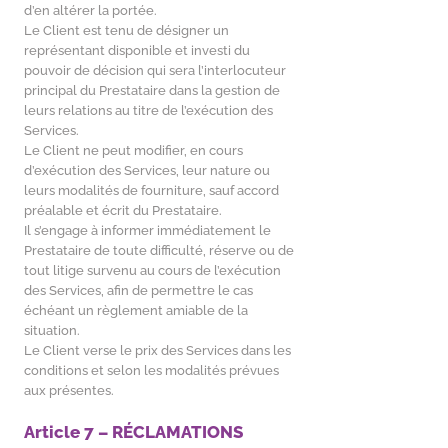
d’en altérer la portée.
Le Client est tenu de désigner un
représentant disponible et investi du
pouvoir de décision qui sera l’interlocuteur
principal du Prestataire dans la gestion de
leurs relations au titre de l’exécution des
Services.
Le Client ne peut modifier, en cours
d’exécution des Services, leur nature ou
leurs modalités de fourniture, sauf accord
préalable et écrit du Prestataire.
Il s’engage à informer immédiatement le
Prestataire de toute difficulté, réserve ou de
tout litige survenu au cours de l’exécution
des Services, afin de permettre le cas
échéant un règlement amiable de la
situation.
Le Client verse le prix des Services dans les
conditions et selon les modalités prévues
aux présentes.
Article 7 – RÉCLAMATIONS